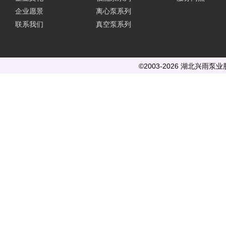
企业愿景
离心泵系列
联系我们
真空泵系列
©2003-2026 湖北兴雨泵