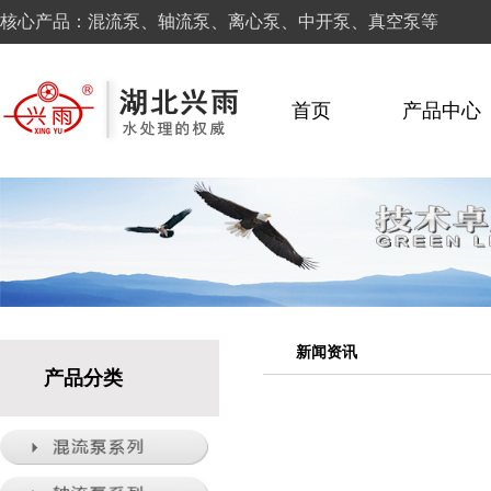
核心产品：混流泵、轴流泵、离心泵、中开泵、真空泵等
首页
产品中心
新闻资讯
产品分类