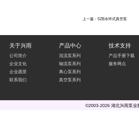
上一篇：
SZB水环式真空泵
关于兴雨
产品中心
技术支持
公司简介
混流泵系列
产品手册下载
企业文化
轴流泵系列
服务网点
企业愿景
离心泵系列
联系我们
真空泵系列
©2003-2026 湖北兴雨泵