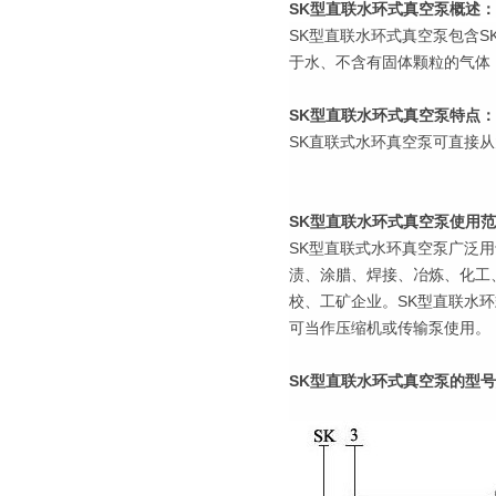
SK型直联水环式真空泵概述：
SK型直联水环式真空泵包含SK-0
于水、不含有固体颗粒的气体
SK型直联水环式真空泵特点：
SK直联式水环真空泵可直接
SK型直联水环式真空泵使用
SK型直联式水环真空泵广泛
渍、涂腊、焊接、冶炼、化工
校、工矿企业。SK型直联水
可当作压缩机或传输泵使用。
SK型直联水环式真空泵的型