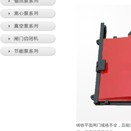
铸铁平面闸门规格齐全，且能