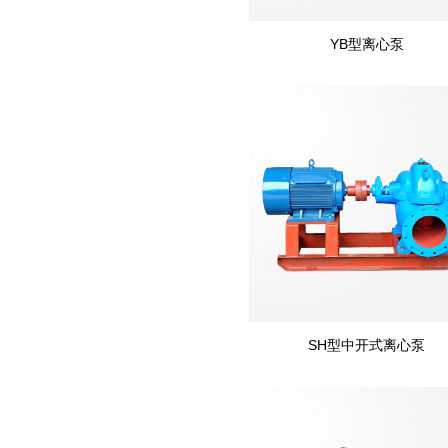
YB型离心泵
SH型中开式离心泵