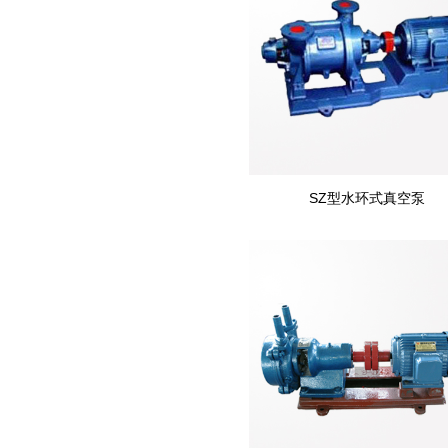
SZ型水环式真空泵