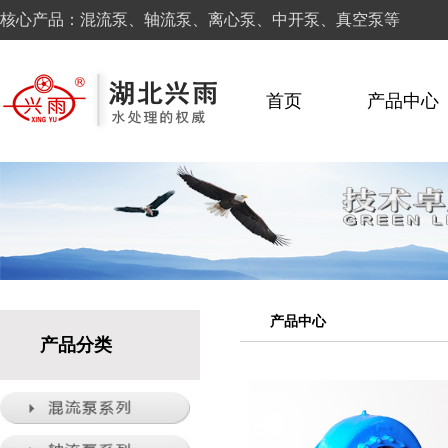
核心产品：混流泵、轴流泵、离心泵、中开泵、真空泵等
首页
产品中心
产品中心
产品分类