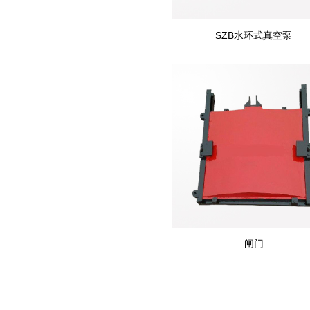
SZB水环式真空泵
闸门