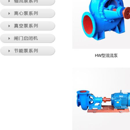
HW型混流泵