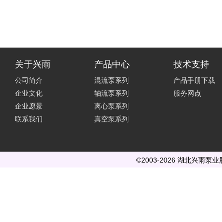
关于兴雨
产品中心
技术支持
公司简介
混流泵系列
产品手册下载
企业文化
轴流泵系列
服务网点
企业愿景
离心泵系列
联系我们
真空泵系列
©2003-2026 湖北兴雨泵